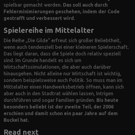
spielbar gemacht werden.
Das soll auch durch
Fehlerminimierungen geschehen, indem der Code
gestrafft und verbessert wird.
Spielereihe im Mittelalter
Die Reihe „Die Gilde“ erfreut sich großer Beliebtheit,
wenn auch tendenziell bei einer kleineren Spielerschaft.
Das liegt daran, dass die Spiele doch relativ speziell
sind. Im Grunde handelt es sich um
Wirtschaftssimulationen, die aber auch darüber
hinausgehen. Nicht alleine nur Wirtschaft ist wichtig,
sondern beispielsweise auch Politik. So muss man im
Mittelalter einen Handwerksbetrieb öffnen, kann sich
aber auch in den Stadtrat wählen lassen, Intrigen
durchführen und sogar Familien gründen.
Bis heute
besonders beliebt ist der zweite Teil, der 2006
erschien und damit schon ein paar Jahre auf dem
Buckel hat.
Read next