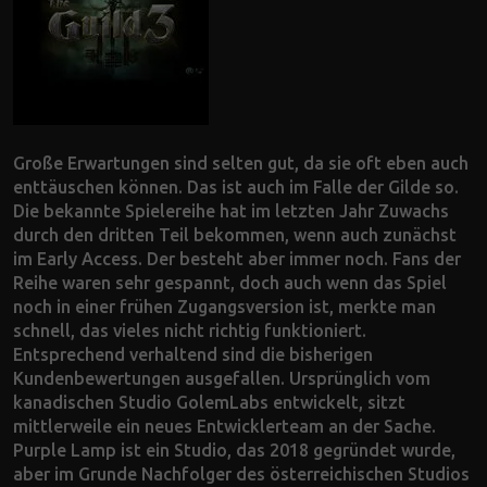
Große Erwartungen sind selten gut, da sie oft eben auch
enttäuschen können. Das ist auch im Falle der Gilde so.
Die bekannte Spielereihe hat im letzten Jahr Zuwachs
durch den dritten Teil bekommen, wenn auch zunächst
im Early Access. Der besteht aber immer noch. Fans der
Reihe waren sehr gespannt, doch auch wenn das Spiel
noch in einer frühen Zugangsversion ist, merkte man
schnell, das vieles nicht richtig funktioniert.
Entsprechend verhaltend sind die bisherigen
Kundenbewertungen ausgefallen. Ursprünglich vom
kanadischen Studio GolemLabs entwickelt, sitzt
mittlerweile ein neues Entwicklerteam an der Sache.
Purple Lamp ist ein Studio, das 2018 gegründet wurde,
aber im Grunde Nachfolger des österreichischen Studios