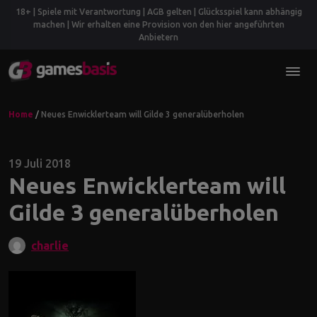
18+ | Spiele mit Verantwortung | AGB gelten | Glücksspiel kann abhängig
machen | Wir erhalten eine Provision von den hier angeführten
Anbietern
Home
/
Neues Enwicklerteam will Gilde 3 generalüberholen
19 Juli 2018
Neues Enwicklerteam will
Gilde 3 generalüberholen
charlie