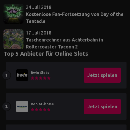
24 Juli 2018
Kostenlose Fan-Fortsetzung von Day of the
Tentacle
17 Juli 2018
Taschenrechner aus Achterbahn in
Rollercoaster Tycoon 2
Top 5 Anbieter für Online Slots
Bwin Slots
Jetzt spielen
Bet-at-home
Jetzt spielen