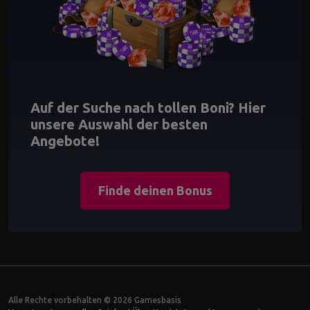
Auf der Suche nach tollen Boni? Hier
unsere Auswahl der besten
Angebote!
Finde deinen Bonus
Alle Rechte vorbehalten © 2026 Gamesbasis