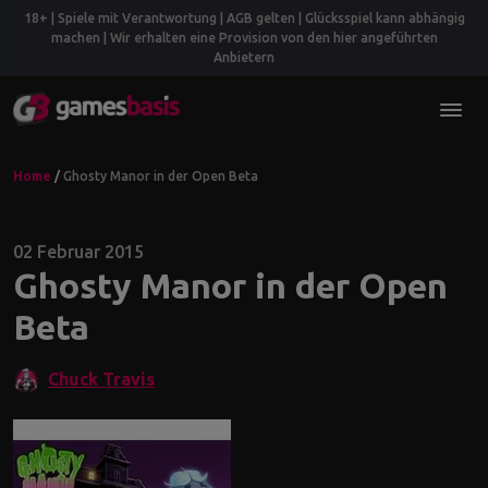
18+ | Spiele mit Verantwortung | AGB gelten | Glücksspiel kann abhängig
machen | Wir erhalten eine Provision von den hier angeführten
Anbietern
Home
/
Ghosty Manor in der Open Beta
02 Februar 2015
Ghosty Manor in der Open
Beta
Chuck Travis