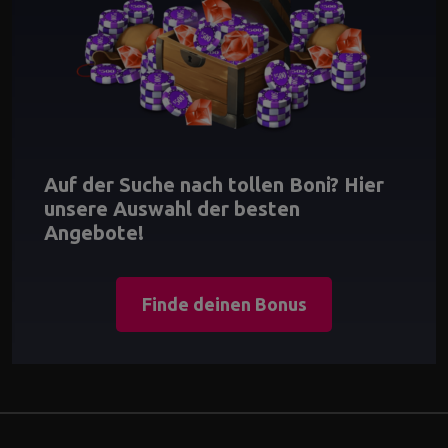
Auf der Suche nach tollen Boni? Hier
unsere Auswahl der besten
Angebote!
Finde deinen Bonus