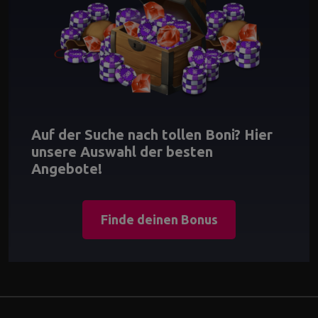
Auf der Suche nach tollen Boni? Hier
unsere Auswahl der besten
Angebote!
Finde deinen Bonus