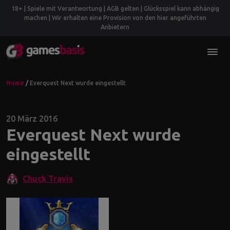
18+ | Spiele mit Verantwortung | AGB gelten | Glücksspiel kann abhängig
machen | Wir erhalten eine Provision von den hier angeführten
Anbietern
Home
/
Everquest Next wurde eingestellt
20 März 2016
Everquest Next wurde
eingestellt
Chuck Travis