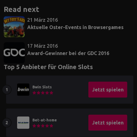
Read next
21 März 2016
Aktuelle Oster-Events in Browsergames
17 März 2016
Award-Gewinner bei der GDC 2016
Top 5 Anbieter für Online Slots
Bwin Slots
Jetzt spielen
Bet-at-home
Jetzt spielen