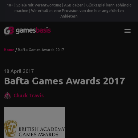
18+ | Spiele mit Verantwortung | AGB gelten | Glücksspiel kann abhängig
machen | Wir erhalten eine Provision von den hier angeführten
Anbietern
Home
/
Bafta Games Awards 2017
18 April 2017
Bafta Games Awards 2017
Chuck Travis