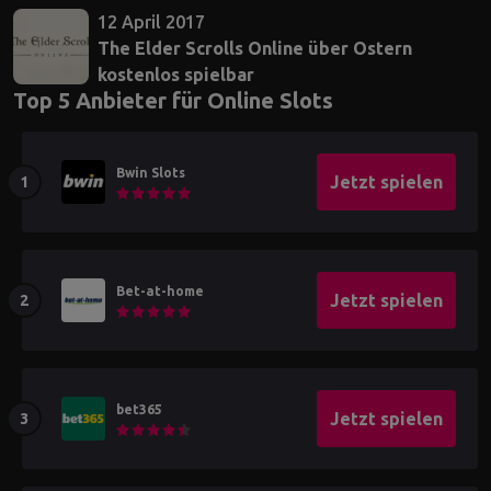
12 April 2017
The Elder Scrolls Online über Ostern
kostenlos spielbar
Top 5 Anbieter für Online Slots
Bwin Slots
Jetzt spielen
Bet-at-home
Jetzt spielen
bet365
Jetzt spielen